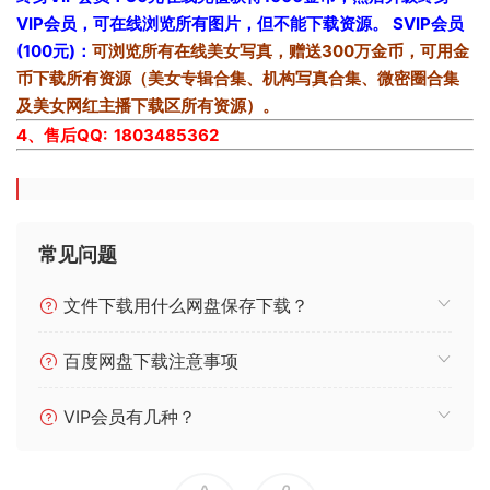
VIP会员，可在线浏览所有图片，但不能下载资源。
SVIP会员
(100元)：
可浏览所有在线美女写真，赠送300万金币，可用金
币下载所有资源（美女专辑合集、机构写真合集、微密圈合集
及美女网红主播下载区所有资源）。
4、售后QQ: 1803485362
常见问题
文件下载用什么网盘保存下载？
百度网盘下载注意事项
VIP会员有几种？