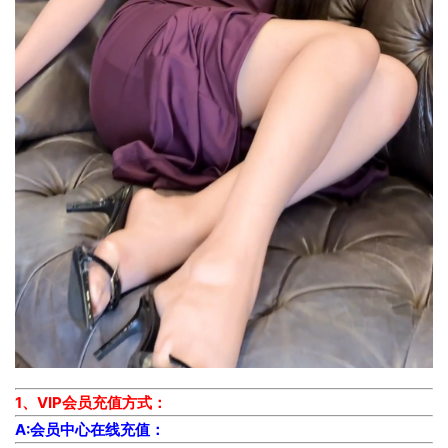
1、VIP会员充值方式：
A:会员中心在线充值：