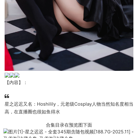
【内容】：
星之迟迟又名：Hoshilily，元老级Cosplay人物当然知名度相当
高，在直播圈也很如鱼得水
合集目录在预览图下面