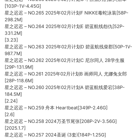
[103P-1V-4.45G]
星之迟迟 – NO.265 2025年02月计划F NIKKE毒蛇泳装[58P-
298.2M]
星之迟迟 – NO.264 2025年02月计划E 碧蓝航线怨仇[52P-
331.2M]
[3.23]
星之迟迟 – NO.263 2025年02月计划D 碧蓝航线柴郡[50P-1V-
987.7M]
星之迟迟 – NO.262 2025年02月计划C 尼尔同人 2B学生服
[29P-131.9M]
星之迟迟 – NO.261 2025年02月计划B 画师同人 尤娜兔女郎
[28P-118.6M]
星之迟迟 – NO.260 2025年02月计划A 碧蓝航线爱宕[38P-
184.5M]
[2.24]
星之迟迟 – NO.259 舟本 Heartbeat[349P-2.46G]
[2.6]
星之迟迟 – NO.258 2024万圣节尾张[208P-2V-3.56G]
[2025.1.7]
星之迟迟 – NO.257 2024圣诞 (3套)[184P-1.25G]