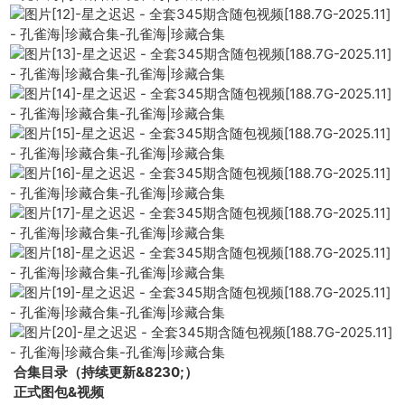
合集目录（持续更新&8230;）
正式图包&视频