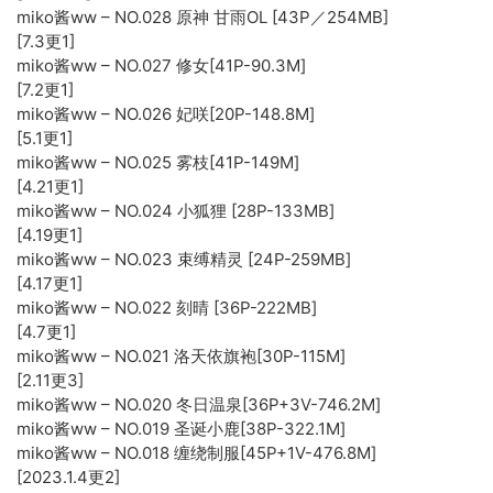
miko酱ww – NO.028 原神 甘雨OL [43P／254MB]
[7.3更1]
miko酱ww – NO.027 修女[41P-90.3M]
[7.2更1]
miko酱ww – NO.026 妃咲[20P-148.8M]
[5.1更1]
miko酱ww – NO.025 雾枝[41P-149M]
[4.21更1]
miko酱ww – NO.024 小狐狸 [28P-133MB]
[4.19更1]
miko酱ww – NO.023 束缚精灵 [24P-259MB]
[4.17更1]
miko酱ww – NO.022 刻晴 [36P-222MB]
[4.7更1]
miko酱ww – NO.021 洛天依旗袍[30P-115M]
[2.11更3]
miko酱ww – NO.020 冬日温泉[36P+3V-746.2M]
miko酱ww – NO.019 圣诞小鹿[38P-322.1M]
miko酱ww – NO.018 缠绕制服[45P+1V-476.8M]
[2023.1.4更2]