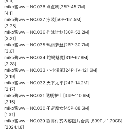
[4.5]
miko酱ww – NO.038 点点狗[35P-45.7M]
[4.1]
miko酱ww – NO.037 泳装[50P-151.5M]
[3.25]
miko酱ww – NO.036 作战计划[30P-52.2M]
[3.21]
miko酱ww – NO.035 玛丽萝丝[26P-30.7M]
[3.6]
miko酱ww – NO.034 蛇蝎魅魔[31P-67.8M]
[2.28]
miko酱ww – NO.033 小小溪流[24P-1V-121.6M]
[2.19]
miko酱ww – NO.032 天下太平[24P-14.2M]
[2.17]
miko酱ww – NO.031 透明护士[34P-110.6M]
[2.15]
miko酱ww – NO.030 圣诞魔女[45P-88.6M]
[1.31]
miko酱ww – NO.029 微博付费内容图片合集 [899P／1.79GB]
[2024.1.8]