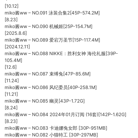
[10.12]
miko酱ww – NO.091 泳装合集2[45P-574.2M]
[8.23]
miko酱ww – NO.090 机械姬[25P-154.7M]
[2025.8.6]
miko酱ww – NO.089 爱宕万圣节[15P-117.4M]
[2024.12.11]
miko酱ww – NO.088 NIKKE：胜利女神 海伦礼服[39P-
105.4M]
[12.6]
miko酱ww – NO.087 束缚兔[47P-85.6M]
[11.24]
miko酱ww – NO.086 风纪委员[40P-258.1M]
[11.21]
miko酱ww – NO.085 幽灵[43P-1.72G]
[8.24]
miko酱ww – NO.084 2024年01月订阅 (16套)[142P-1.62G]
[8.23]
miko酱ww – NO.083 卡迪娜兔女郎 [30P-951MB]
miko酱ww – NO.082 小猫特工 [30P-297MB]