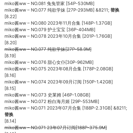
miko酱ww – NO.081 兔兔管家 [54P-530MB]
miko酱ww – NO.077 纯欲学妹 [27P-293MB] &8211;
替换
[8.22]
miko酱ww – NO.080 2023年11月合集 [148P-1.37GB]
miko酱ww – NO.079 护士宝宝 [36P-404MB]
miko酱ww – NO.078 2023年10月合集 [201P-1.76GB]
[8.20]
miko酱ww – NO.077 纯欲学妹[27P-58.9M]
[8.19]
miko酱ww – NO.076 甜心女仆[30P-962MB]
miko酱ww – NO.075 2023年08月合集 [178P-2.08GB]
[8.16]
miko酱ww – NO.074 2023年09月订阅 [150P-1.42GB]
[8.15]
miko酱ww – NO.073 史莱姆 [46P-1.08GB]
miko酱ww – NO.072 粉白海月姬 [29P-553MB]
miko酱ww – NO.071 2023年07月合集 [188P-2.31GB] &8211;
替换
[8.14]
miko酱ww – NO.071 23年07月订阅[188P-375.9M]