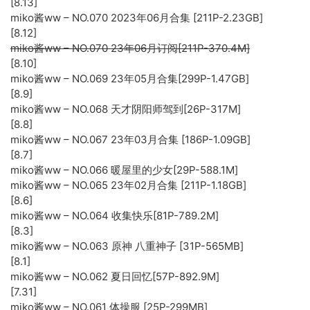
[8.13]
miko酱ww – NO.070 2023年06月合集 [211P-2.23GB]
[8.12]
miko酱ww – NO.070 23年06月订阅[211P-370.4M]
[8.10]
miko酱ww – NO.069 23年05月合集[299P-1.47GB]
[8.9]
miko酱ww – NO.068 天才阴阳师驾到[26P-317M]
[8.8]
miko酱ww – NO.067 23年03月合集 [186P-1.09GB]
[8.7]
miko酱ww – NO.066 暖屋里的少女[29P-588.1M]
miko酱ww – NO.065 23年02月合集 [211P-1.18GB]
[8.6]
miko酱ww – NO.064 收集快乐[81P-789.2M]
[8.3]
miko酱ww – NO.063 原神 八重神子 [31P-565MB]
[8.1]
miko酱ww – NO.062 夏日回忆[57P-892.9M]
[7.31]
miko酱ww – NO.061 体操服 [25P-299MB]