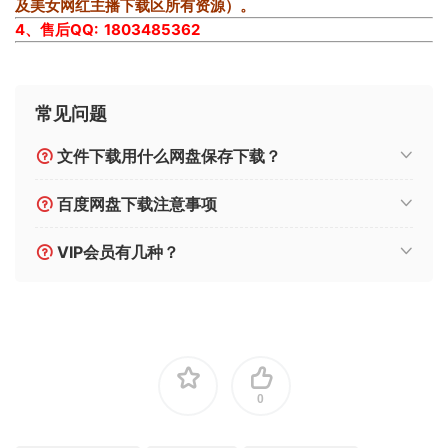
及美女网红主播下载区所有资源）。
4、售后QQ: 1803485362
常见问题
文件下载用什么网盘保存下载？
百度网盘下载注意事项
VIP会员有几种？
0