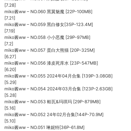
[7.28]
miko酱ww – NO.060 黑翼魅魔 [22P-100MB]
[7.21]
miko酱ww – NO.059 黑白修女[35P-123.4M]
[7.19]
miko酱ww – NO.058 小小恶魔 [29P-97MB]
[7.2]
miko酱ww – NO.057 蛋白大熊猫 [20P-325M]
[6.27]
miko酱ww – NO.056 漆皮死库水 [23P-547MB]
[6.20]
miko酱ww – NO.055 2024年04月合集 [139P-3.08GB]
[5.29]
miko酱ww – NO.054 2024年03月合集 [123P-2.63GB]
[5.28]
miko酱ww – NO.053 帕瓦&玛琪玛 [29P-879MB]
[5.16]
miko酱ww – NO.052 24年02月合集[144P-70.9M]
[5.10]
miko酱ww – NO.051 琳妮特[36P-61.8M]