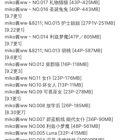
miko酱ww – NO.017 礼物猫猫 [43P-425MB]
miko酱ww – NO.016 圣诞兔兔 [40P-443MB]
[9.7更1]
miko酱ww &8211; NO.015 护士姐姐 [27P1V-251MB]
[9.22更1]
miko酱ww – NO.014 利兹梦魔[47P／605MB]
[9.7更1]
miko酱ww &8211; NO.013 胡桃 [44P-587MB]
[9.6更1]
miko酱ww NO.012 柴郡猫 [16P-118MB]
[9.2更3]
miko酱ww NO.11 女仆 [23P-176MB]
miko酱ww NO.10 坏女人 [13P-11MB]
miko酱ww NO.09 可畏巫女 [23P-278MB]
[9.1更1]
miko酱ww NO.008 放学后 [26P-185MB]
[8.30更7]
miko酱ww NO.007 碧蓝航线 能代女仆 [36P-90MB]
miko酱ww NO.006 利兹小梦魔 [48P-561MB]
miko酱ww NO.005 Luna [32P-415MB]
miko酱ww NO.004 温泉 吉他妹妹 [39P199MB]