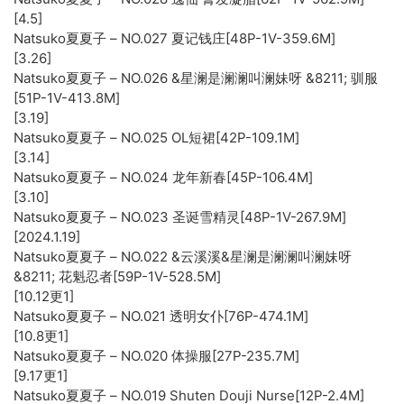
[4.5]
Natsuko夏夏子 – NO.027 夏记钱庄[48P-1V-359.6M]
[3.26]
Natsuko夏夏子 – NO.026 &星澜是澜澜叫澜妹呀 &8211; 驯服
[51P-1V-413.8M]
[3.19]
Natsuko夏夏子 – NO.025 OL短裙[42P-109.1M]
[3.14]
Natsuko夏夏子 – NO.024 龙年新春[45P-106.4M]
[3.10]
Natsuko夏夏子 – NO.023 圣诞雪精灵[48P-1V-267.9M]
[2024.1.19]
Natsuko夏夏子 – NO.022 &云溪溪&星澜是澜澜叫澜妹呀
&8211; 花魁忍者[59P-1V-528.5M]
[10.12更1]
Natsuko夏夏子 – NO.021 透明女仆[76P-474.1M]
[10.8更1]
Natsuko夏夏子 – NO.020 体操服[27P-235.7M]
[9.17更1]
Natsuko夏夏子 – NO.019 Shuten Douji Nurse[12P-2.4M]