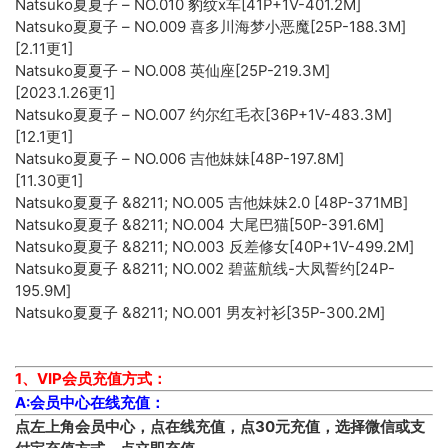
Natsuko夏夏子 – NO.010 豹纹x车[41P+1V-401.2M]
Natsuko夏夏子 – NO.009 喜多川海梦小恶魔[25P-188.3M]
[2.11更1]
Natsuko夏夏子 – NO.008 英仙座[25P-219.3M]
[2023.1.26更1]
Natsuko夏夏子 – NO.007 约尔红毛衣[36P+1V-483.3M]
[12.1更1]
Natsuko夏夏子 – NO.006 吉他妹妹[48P-197.8M]
[11.30更1]
Natsuko夏夏子 &8211; NO.005 吉他妹妹2.0 [48P-371MB]
Natsuko夏夏子 &8211; NO.004 大尾巴猫[50P-391.6M]
Natsuko夏夏子 &8211; NO.003 反差修女[40P+1V-499.2M]
Natsuko夏夏子 &8211; NO.002 碧蓝航线-大凤誓约[24P-
195.9M]
Natsuko夏夏子 &8211; NO.001 男友衬衫[35P-300.2M]
1、VIP会员充值方式：
A:会员中心在线充值：
点左上角会员中心，点在线充值，点30元充值，选择微信或支