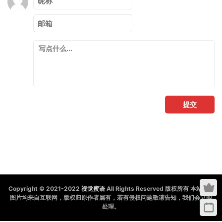
提交
Copyright © 2021-2022
视觉蜜语
All Rights Reserved 版权所有 本站所有
图片均来自互联网，版权归原作者属有，若有侵权问题敬请告知，我们会立即
处理。