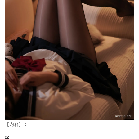
【内容】：