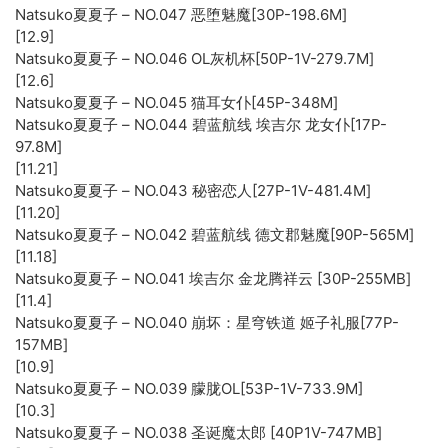
Natsuko夏夏子 – NO.047 恶堕魅魔[30P-198.6M]
[12.9]
Natsuko夏夏子 – NO.046 OL灰机杯[50P-1V-279.7M]
[12.6]
Natsuko夏夏子 – NO.045 猫耳女仆[45P-348M]
Natsuko夏夏子 – NO.044 碧蓝航线 埃吉尔 龙女仆[17P-
97.8M]
[11.21]
Natsuko夏夏子 – NO.043 秘密恋人[27P-1V-481.4M]
[11.20]
Natsuko夏夏子 – NO.042 碧蓝航线 德文郡魅魔[90P-565M]
[11.18]
Natsuko夏夏子 – NO.041 埃吉尔 金龙腾祥云 [30P-255MB]
[11.4]
Natsuko夏夏子 – NO.040 崩坏：星穹铁道 姬子礼服[77P-
157MB]
[10.9]
Natsuko夏夏子 – NO.039 朦胧OL[53P-1V-733.9M]
[10.3]
Natsuko夏夏子 – NO.038 圣诞魔太郎 [40P1V-747MB]