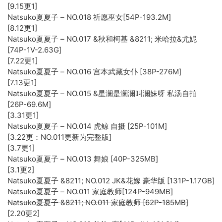
[9.15更1]
Natsuko夏夏子 – NO.018 祈愿巫女[54P-193.2M]
[8.12更1]
Natsuko夏夏子 – NO.017 &秋和柯基 &8211; 米哈拉&尤妮
[74P-1V-2.63G]
[7.22更1]
Natsuko夏夏子 – NO.016 宫本武藏女仆 [38P-276M]
[7.13更1]
Natsuko夏夏子 – NO.015 &星澜是澜澜叫澜妹呀 私汤自拍
[26P-69.6M]
[3.31更1]
Natsuko夏夏子 – NO.014 虎鲸 自摄 [25P-101M]
[3.22更：NO.011更新为完整版]
[3.7更1]
Natsuko夏夏子 – NO.013 舞娘 [40P-325MB]
[3.1更2]
Natsuko夏夏子 &8211; NO.012 JK&花嫁 豪华版 [131P-1.17GB]
Natsuko夏夏子 – NO.011 家庭教师[124P-949MB]
Natsuko夏夏子 &8211; NO.011 家庭教师 [62P-185MB]
[2.20更2]