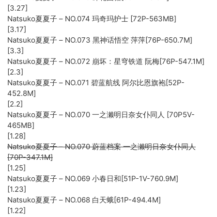
[3.27]
Natsuko夏夏子 – NO.074 玛奇玛护士 [72P-563MB]
[3.17]
Natsuko夏夏子 – NO.073 黑神话悟空 萍萍[76P-650.7M]
[3.3]
Natsuko夏夏子 – NO.072 崩坏：星穹铁道 阮梅[76P-547.1M]
[2.3]
Natsuko夏夏子 – NO.071 碧蓝航线 阿尔比恩旗袍[52P-
452.8M]
[2.2]
Natsuko夏夏子 – NO.070 一之濑明日奈女仆同人 [70P5V-
465MB]
[1.28]
Natsuko夏夏子 – NO.070 蔚蓝档案 一之濑明日奈女仆同人
[70P-347.1M]
[1.25]
Natsuko夏夏子 – NO.069 小春日和[51P-1V-760.9M]
[1.23]
Natsuko夏夏子 – NO.068 白天蛾[61P-494.4M]
[1.22]