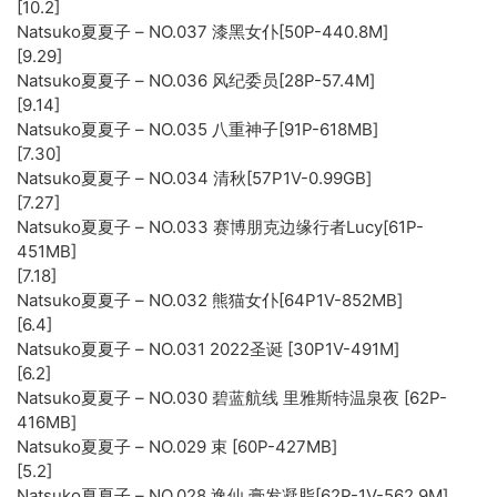
[10.2]
Natsuko夏夏子 – NO.037 漆黑女仆[50P-440.8M]
[9.29]
Natsuko夏夏子 – NO.036 风纪委员[28P-57.4M]
[9.14]
Natsuko夏夏子 – NO.035 八重神子[91P-618MB]
[7.30]
Natsuko夏夏子 – NO.034 清秋[57P1V-0.99GB]
[7.27]
Natsuko夏夏子 – NO.033 赛博朋克边缘行者Lucy[61P-
451MB]
[7.18]
Natsuko夏夏子 – NO.032 熊猫女仆[64P1V-852MB]
[6.4]
Natsuko夏夏子 – NO.031 2022圣诞 [30P1V-491M]
[6.2]
Natsuko夏夏子 – NO.030 碧蓝航线 里雅斯特温泉夜 [62P-
416MB]
Natsuko夏夏子 – NO.029 束 [60P-427MB]
[5.2]
Natsuko夏夏子 – NO.028 逸仙 膏发凝脂[62P-1V-562.9M]