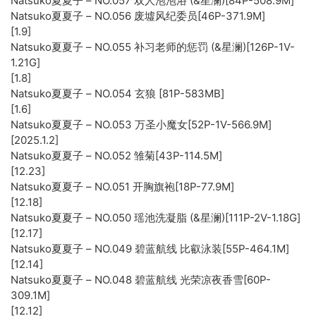
Natsuko夏夏子 – NO.057 双人泡泡浴 (&星澜)[84P-508.9M]
Natsuko夏夏子 – NO.056 废墟风纪委员[46P-371.9M]
[1.9]
Natsuko夏夏子 – NO.055 补习老师的惩罚 (&星澜)[126P-1V-
1.21G]
[1.8]
Natsuko夏夏子 – NO.054 玄狼 [81P-583MB]
[1.6]
Natsuko夏夏子 – NO.053 万圣小魔女[52P-1V-566.9M]
[2025.1.2]
Natsuko夏夏子 – NO.052 雏菊[43P-114.5M]
[12.23]
Natsuko夏夏子 – NO.051 开胸旗袍[18P-77.9M]
[12.18]
Natsuko夏夏子 – NO.050 瑶池洗凝脂 (&星澜)[111P-2V-1.18G]
[12.17]
Natsuko夏夏子 – NO.049 碧蓝航线 比叡泳装[55P-464.1M]
[12.14]
Natsuko夏夏子 – NO.048 碧蓝航线 光荣凉夜香雪[60P-
309.1M]
[12.12]