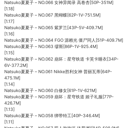
Natsuko夏夏子 – NO.066 女神异闻录 高卷杏[50P-351M]
[1.18]
Natsuko夏夏子 – NO.067 黑蝴蝶[62P-1V-751.5M]
[1.17]
Natsuko夏夏子 – NO.065 紫罗兰[43P-5V-409.7M]
[1.16]
Natsuko夏夏子 – NO.064 FGO 源赖光 僵尸同人[51P-409.7M]
Natsuko夏夏子 – NO.063 缪斯[86P-1V-925.4M]
[1.15]
Natsuko夏夏子 – NO.062 崩坏：星穹铁道 卡芙卡睡衣[34P-
6V-377.2M]
Natsuko夏夏子 – NO.061 Nikke胜利女神 普丽瓦蒂[64P-
475.1M]
[1.14]
Natsuko夏夏子 – NO.060 白修女[61P-1V-621M]
Natsuko夏夏子 – NO.059 崩坏：星穹铁道 姬子礼服[77P-
426.7M]
[1.13]
Natsuko夏夏子 – NO.058 绑带特工[40P-346.4M]
[1.11]