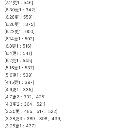
[7.11更1：546]
[6.30更1：342]
[6.28更：559]
[6.26更1：375]
[6.22更1：000]
[6.14更1：502]
[6.8更1：516]
[6.4更1：541]
[6.2更1：545]
[5.16更1：537]
[5.6更1：539]
[4.15更1：397]
[4.9更1：335]
[4.7更2：302、425]
[4.3更2：364、521]
[3.30更：485、517、522]
[3.28更3：389、398、439]
[3.26更1：437]