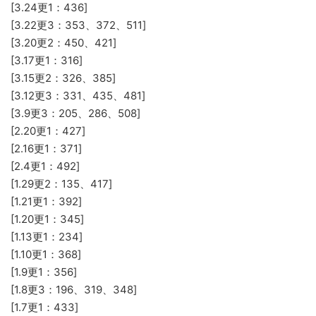
[3.24更1：436]
[3.22更3：353、372、511]
[3.20更2：450、421]
[3.17更1：316]
[3.15更2：326、385]
[3.12更3：331、435、481]
[3.9更3：205、286、508]
[2.20更1：427]
[2.16更1：371]
[2.4更1：492]
[1.29更2：135、417]
[1.21更1：392]
[1.20更1：345]
[1.13更1：234]
[1.10更1：368]
[1.9更1：356]
[1.8更3：196、319、348]
[1.7更1：433]