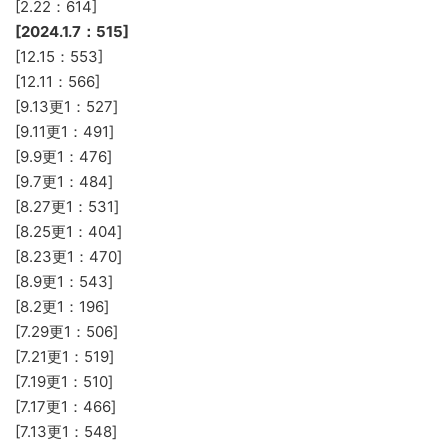
[2.22：614]
[2024.1.7：515]
[12.15：553]
[12.11：566]
[9.13更1：527]
[9.11更1：491]
[9.9更1：476]
[9.7更1：484]
[8.27更1：531]
[8.25更1：404]
[8.23更1：470]
[8.9更1：543]
[8.2更1：196]
[7.29更1：506]
[7.21更1：519]
[7.19更1：510]
[7.17更1：466]
[7.13更1：548]