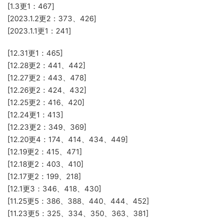
[1.3更1：467]
[2023.1.2更2：373、426]
[2023.1.1更1：241]
[12.31更1：465]
[12.28更2：441、442]
[12.27更2：443、478]
[12.26更2：424、432]
[12.25更2：416、420]
[12.24更1：413]
[12.23更2：349、369]
[12.20更4：174、414、434、449]
[12.19更2：415、471]
[12.18更2：403、410]
[12.17更2：199、218]
[12.1更3：346、418、430]
[11.25更5：386、388、440、444、452]
[11.23更5：325、334、350、363、381]