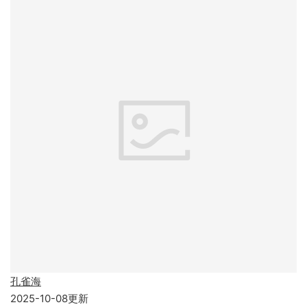
孔雀海
2025-10-08更新