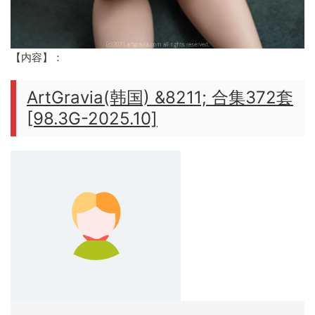
【内容】：
ArtGravia(韩国) &8211; 合集372套
[98.3G-2025.10]